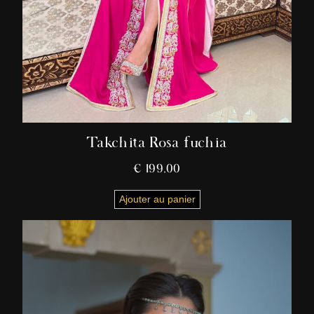
Takchita Rosa fuchia
€
199,00
Ajouter au panier