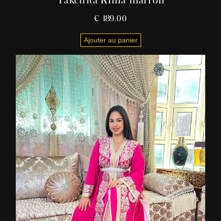
€
189,00
Ajouter au panier