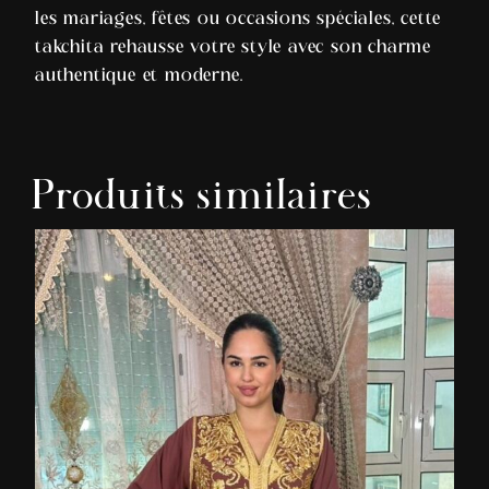
les mariages, fêtes ou occasions spéciales, cette
takchita rehausse votre style avec son charme
authentique et moderne.
Produits similaires