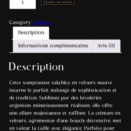
Ajouter au panier
Category:
Takchita
Description
Informations complémentaires
Avis (0)
Description
Cette somptueuse takchita en velours mauve
incarne le parfait mélange de sophistication et
de tradition. Sublimée par des broderies
argentées minutieusement réalisées, elle offre
une allure majestueuse et raffinée. La ceinture en
velours, agrémentée d’une boucle décorative, met
en valeur la taille avec élégance. Parfaite pour