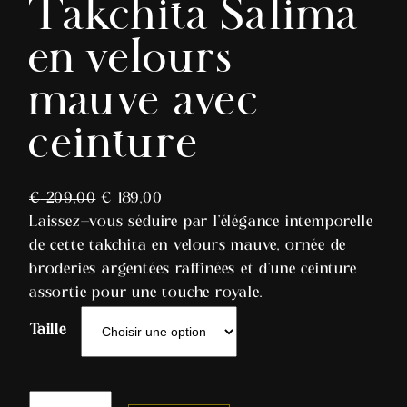
Takchita Salima
en velours
mauve avec
ceinture
€
209,00
€
189,00
Laissez-vous séduire par l’élégance intemporelle
de cette takchita en velours mauve, ornée de
broderies argentées raffinées et d’une ceinture
assortie pour une touche royale.
Taille