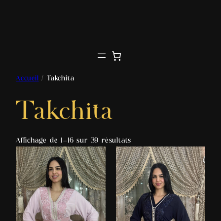
Accueil
/ Takchita
Takchita
Affichage de 1–16 sur 39 résultats