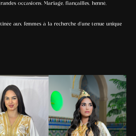
randes occasions. Mariage, fiançailles, henné,
estinée aux femmes à la recherche d’une tenue unique