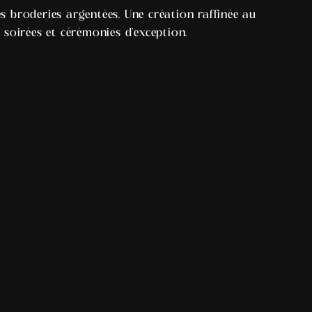
 broderies argentées. Une création raffinée au
 soirées et cérémonies d’exception.