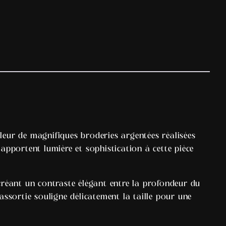
leur de magnifiques broderies argentées réalisées
apportent lumière et sophistication à cette pièce
 créant un contraste élégant entre la profondeur du
e assortie souligne délicatement la taille pour une