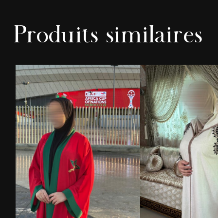
Produits similaires