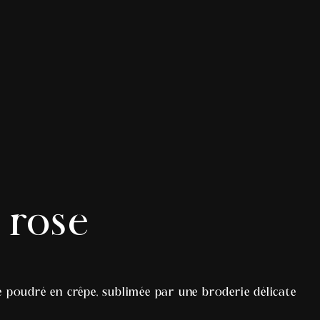
 rose
e poudré en crêpe, sublimée par une broderie délicate