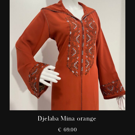
Djelaba Mina orange
€
69,00