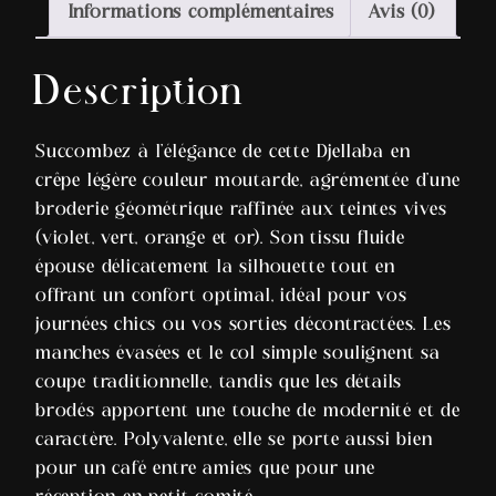
Informations complémentaires
Avis (0)
Description
Succombez à l’élégance de cette Djellaba en
crêpe légère couleur moutarde, agrémentée d’une
broderie géométrique raffinée aux teintes vives
(violet, vert, orange et or). Son tissu fluide
épouse délicatement la silhouette tout en
offrant un confort optimal, idéal pour vos
journées chics ou vos sorties décontractées. Les
manches évasées et le col simple soulignent sa
coupe traditionnelle, tandis que les détails
brodés apportent une touche de modernité et de
caractère. Polyvalente, elle se porte aussi bien
pour un café entre amies que pour une