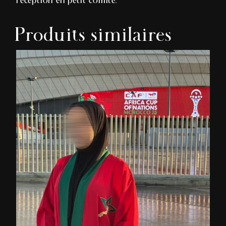
réception en petit comité.
Produits similaires