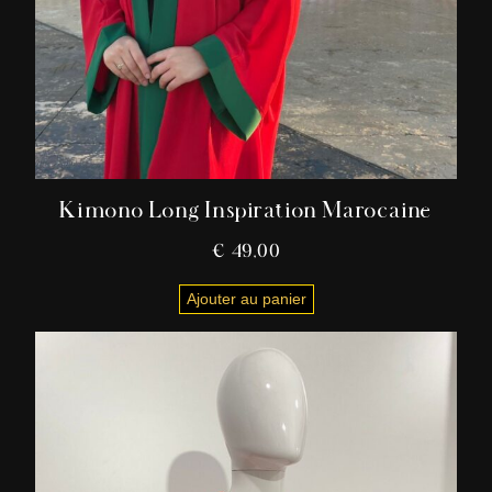
Kimono Long Inspiration Marocaine
€
49,00
Ajouter au panier