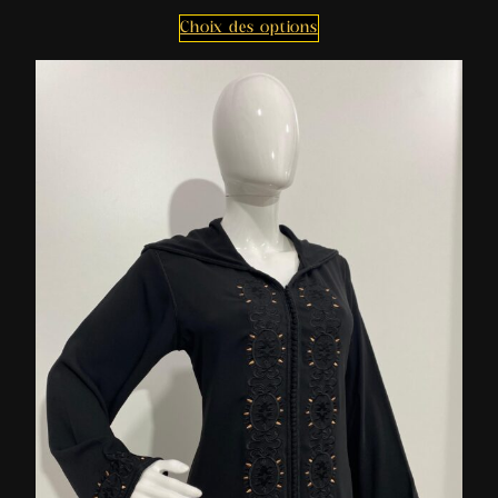
Choix des options